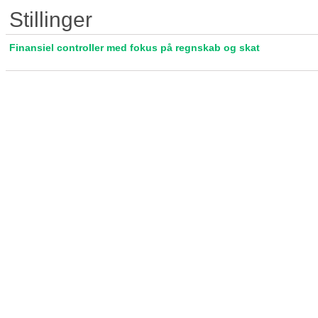
Stillinger
Finansiel controller med fokus på regnskab og skat